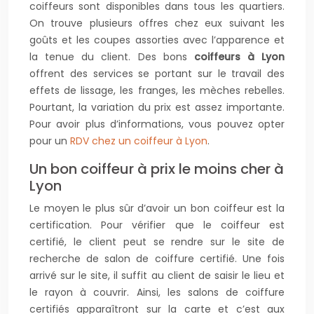
coiffeurs sont disponibles dans tous les quartiers.
On trouve plusieurs offres chez eux suivant les
goûts et les coupes assorties avec l’apparence et
la tenue du client. Des bons
coiffeurs à Lyon
offrent des services se portant sur le travail des
effets de lissage, les franges, les mèches rebelles.
Pourtant, la variation du prix est assez importante.
Pour avoir plus d’informations, vous pouvez opter
pour un
RDV chez un coiffeur à Lyon
.
Un bon coiffeur à prix le moins cher à
Lyon
Le moyen le plus sûr d’avoir un bon coiffeur est la
certification. Pour vérifier que le coiffeur est
certifié, le client peut se rendre sur le site de
recherche de salon de coiffure certifié. Une fois
arrivé sur le site, il suffit au client de saisir le lieu et
le rayon à couvrir. Ainsi, les salons de coiffure
certifiés apparaîtront sur la carte et c’est aux