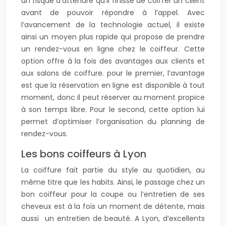
un risque d’attendre qu’il finisse de coiffer un client
avant de pouvoir répondre à l’appel. Avec
l’avancement de la technologie actuel, il existe
ainsi un moyen plus rapide qui propose de prendre
un rendez-vous en ligne chez le coiffeur. Cette
option offre à la fois des avantages aux clients et
aux salons de coiffure. pour le premier, l’avantage
est que la réservation en ligne est disponible à tout
moment, donc il peut réserver au moment propice
à son temps libre. Pour le second, cette option lui
permet d’optimiser l’organisation du planning de
rendez-vous.
Les bons coiffeurs à Lyon
La coiffure fait partie du style au quotidien, au
même titre que les habits. Ainsi, le passage chez un
bon coiffeur pour la coupe ou l’entretien de ses
cheveux est à la fois un moment de détente, mais
aussi un entretien de beauté. A Lyon, d’excellents