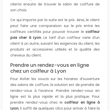
clients ensuite de trouver le salon de coiffure de
son choix.
Ce qui importe par la suite est le prix. Ainsi, le client
peut faire une comparaison sur le prix entre les
coiffeurs certifiés pour pouvoir trouver le
coiffeur
pas cher à Lyon
. Le tarif d’un coiffeur varie d’un
client à un autre, suivant les exigences du client, les
produits et accessoires utilisés et la qualité des
cheveux du client.
Prendre un rendez-vous en ligne
chez un coiffeur à Lyon
Pour éviter les soucis sur les horaires d’ouverture
des salons de coiffure, la solution est de prendre de
rendez-vous à l’avance. Prendre rendez-vous en
ligne est la plus rapide et la plus pratique. Pour
prendre rendez-vous chez le
coiffeur en ligne à
Lyon
, il suffit de quelques clics pour arriver à faire la