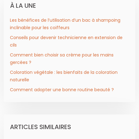
À LA UNE
Les bénéfices de l’utilisation d’un bac à shampoing
inclinable pour les coiffeurs
Conseils pour devenir technicienne en extension de
cils
Comment bien choisir sa crème pour les mains
gercées ?
Coloration végétale : les bienfaits de la coloration
naturelle
Comment adopter une bonne routine beauté ?
ARTICLES SIMILAIRES