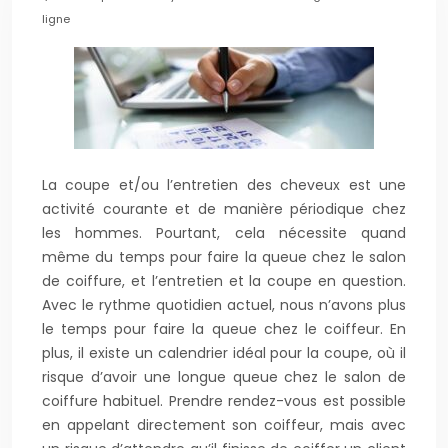
ligne
La coupe et/ou l’entretien des cheveux est une
activité courante et de manière périodique chez
les hommes. Pourtant, cela nécessite quand
même du temps pour faire la queue chez le salon
de coiffure, et l’entretien et la coupe en question.
Avec le rythme quotidien actuel, nous n’avons plus
le temps pour faire la queue chez le coiffeur. En
plus, il existe un calendrier idéal pour la coupe, où il
risque d’avoir une longue queue chez le salon de
coiffure habituel. Prendre rendez-vous est possible
en appelant directement son coiffeur, mais avec