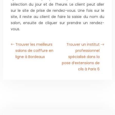
sélection du jour et de l’heure. Le client peut aller
sur le site de prise de rendez-vous. Une fois sur le
site, il reste au client de faire la saisie du nom du
salon, ensuite de cliquer sur prendre un rendez-
vous.
Trouver les meilleurs
Trouver un institut
salons de coiffure en
professionnel
ligne à Bordeaux
spécialisé dans la
pose d’extensions de
cils à Paris 6