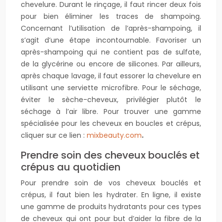
chevelure. Durant le rinçage, il faut rincer deux fois
pour bien éliminer les traces de shampoing.
Concernant l’utilisation de l’après-shampoing, il
s’agit d’une étape incontournable. Favoriser un
après-shampoing qui ne contient pas de sulfate,
de la glycérine ou encore de silicones. Par ailleurs,
après chaque lavage, il faut essorer la chevelure en
utilisant une serviette microfibre. Pour le séchage,
éviter le sèche-cheveux, privilégier plutôt le
séchage à l’air libre. Pour trouver une gamme
spécialisée pour les cheveux en boucles et crépus,
cliquer sur ce lien :
mixbeauty.com
.
Prendre soin des cheveux bouclés et
crépus au quotidien
Pour prendre soin de vos cheveux bouclés et
crépus, il faut bien les hydrater. En ligne, il existe
une gamme de produits hydratants pour ces types
de cheveux qui ont pour but d’aider la fibre de la