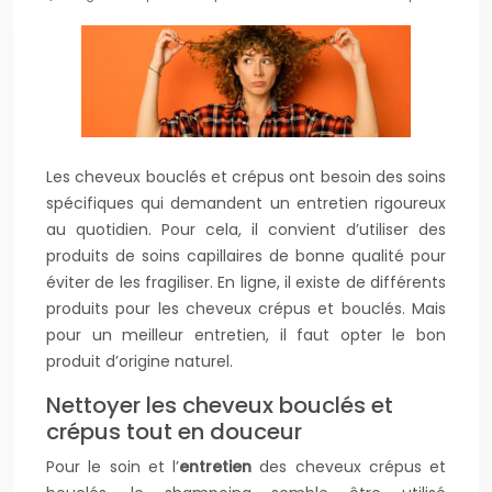
Les cheveux bouclés et crépus ont besoin des soins
spécifiques qui demandent un entretien rigoureux
au quotidien. Pour cela, il convient d’utiliser des
produits de soins capillaires de bonne qualité pour
éviter de les fragiliser. En ligne, il existe de différents
produits pour les cheveux crépus et bouclés. Mais
pour un meilleur entretien, il faut opter le bon
produit d’origine naturel.
Nettoyer les cheveux bouclés et
crépus tout en douceur
Pour le soin et l’
entretien
des cheveux crépus et