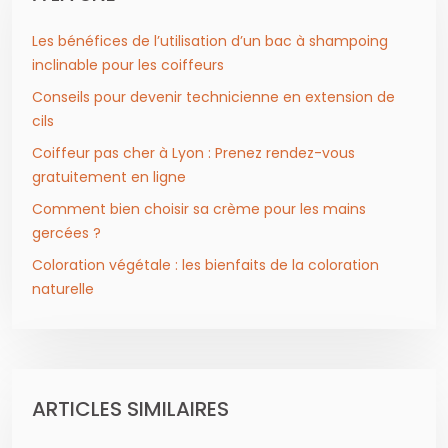
Les bénéfices de l’utilisation d’un bac à shampoing
inclinable pour les coiffeurs
Conseils pour devenir technicienne en extension de
cils
Coiffeur pas cher à Lyon : Prenez rendez-vous
gratuitement en ligne
Comment bien choisir sa crème pour les mains
gercées ?
Coloration végétale : les bienfaits de la coloration
naturelle
ARTICLES SIMILAIRES