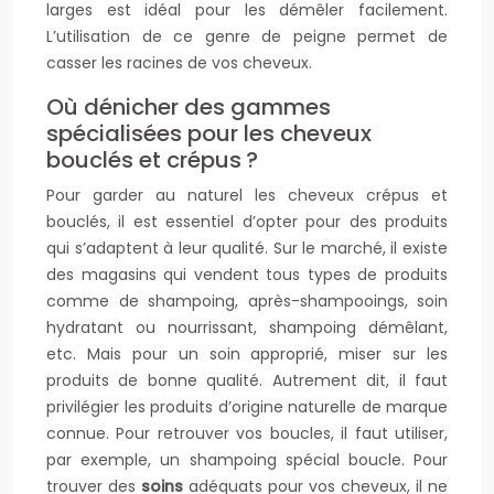
larges est idéal pour les démêler facilement.
L’utilisation de ce genre de peigne permet de
casser les racines de vos cheveux.
Où dénicher des gammes
spécialisées pour les cheveux
bouclés et crépus ?
Pour garder au naturel les cheveux crépus et
bouclés, il est essentiel d’opter pour des produits
qui s’adaptent à leur qualité. Sur le marché, il existe
des magasins qui vendent tous types de produits
comme de shampoing, après-shampooings, soin
hydratant ou nourrissant, shampoing démêlant,
etc. Mais pour un soin approprié, miser sur les
produits de bonne qualité. Autrement dit, il faut
privilégier les produits d’origine naturelle de marque
connue. Pour retrouver vos boucles, il faut utiliser,
par exemple, un shampoing spécial boucle. Pour
trouver des
soins
adéquats pour vos cheveux, il ne