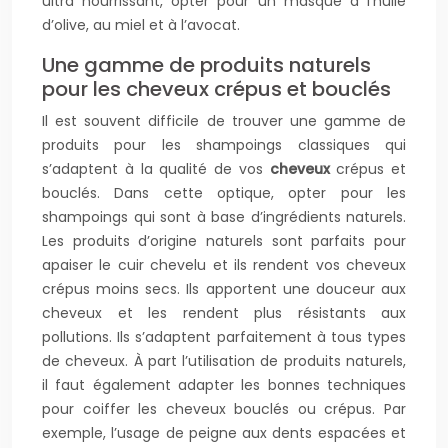
ultra nourrissant, opter pour un masque à l’huile
d’olive, au miel et à l’avocat.
Une gamme de produits naturels
pour les cheveux crépus et bouclés
Il est souvent difficile de trouver une gamme de
produits pour les shampoings classiques qui
s’adaptent à la qualité de vos
cheveux
crépus et
bouclés. Dans cette optique, opter pour les
shampoings qui sont à base d’ingrédients naturels.
Les produits d’origine naturels sont parfaits pour
apaiser le cuir chevelu et ils rendent vos cheveux
crépus moins secs. Ils apportent une douceur aux
cheveux et les rendent plus résistants aux
pollutions. Ils s’adaptent parfaitement à tous types
de cheveux. À part l’utilisation de produits naturels,
il faut également adapter les bonnes techniques
pour coiffer les cheveux bouclés ou crépus. Par
exemple, l’usage de peigne aux dents espacées et