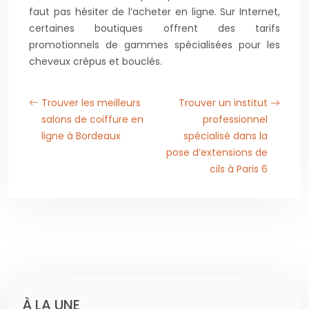
faut pas hésiter de l’acheter en ligne. Sur Internet,
certaines boutiques offrent des tarifs
promotionnels de gammes spécialisées pour les
cheveux crépus et bouclés.
Trouver les meilleurs
Trouver un institut
salons de coiffure en
professionnel
ligne à Bordeaux
spécialisé dans la
pose d’extensions de
cils à Paris 6
À LA UNE