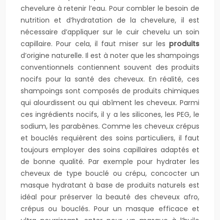
chevelure à retenir l’eau. Pour combler le besoin de
nutrition et d’hydratation de la chevelure, il est
nécessaire d’appliquer sur le cuir chevelu un soin
capillaire. Pour cela, il faut miser sur les
produits
d’origine naturelle. Il est à noter que les shampoings
conventionnels contiennent souvent des produits
nocifs pour la santé des cheveux. En réalité, ces
shampoings sont composés de produits chimiques
qui alourdissent ou qui abîment les cheveux. Parmi
ces ingrédients nocifs, il y a les silicones, les PEG, le
sodium, les parabènes. Comme les cheveux crépus
et bouclés requièrent des soins particuliers, il faut
toujours employer des soins capillaires adaptés et
de bonne qualité. Par exemple pour hydrater les
cheveux de type bouclé ou crépu, concocter un
masque hydratant à base de produits naturels est
idéal pour préserver la beauté des cheveux afro,
crépus ou bouclés. Pour un masque efficace et