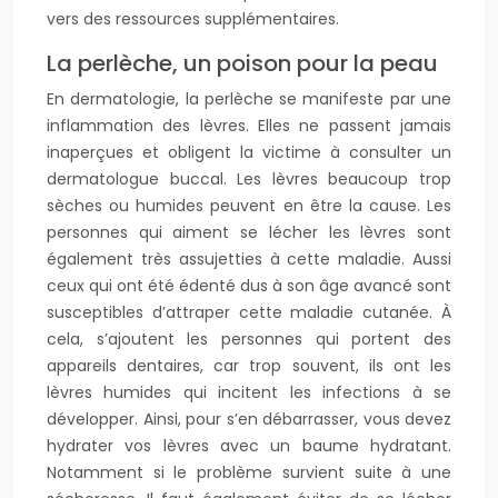
vers des ressources supplémentaires.
La perlèche, un poison pour la peau
En dermatologie, la perlèche se manifeste par une
inflammation des lèvres. Elles ne passent jamais
inaperçues et obligent la victime à consulter un
dermatologue buccal. Les lèvres beaucoup trop
sèches ou humides peuvent en être la cause. Les
personnes qui aiment se lécher les lèvres sont
également très assujetties à cette maladie. Aussi
ceux qui ont été édenté dus à son âge avancé sont
susceptibles d’attraper cette maladie cutanée. À
cela, s’ajoutent les personnes qui portent des
appareils dentaires, car trop souvent, ils ont les
lèvres humides qui incitent les infections à se
développer. Ainsi, pour s’en débarrasser, vous devez
hydrater vos lèvres avec un baume hydratant.
Notamment si le problème survient suite à une