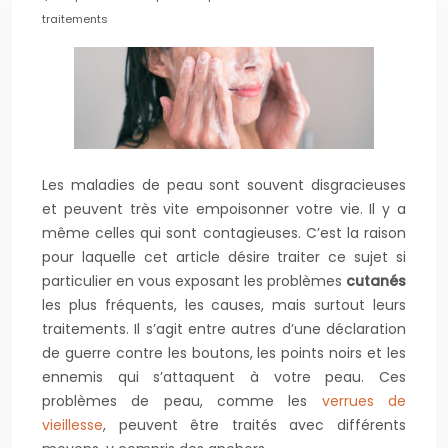
traitements
Les maladies de peau sont souvent disgracieuses
et peuvent très vite empoisonner votre vie. Il y a
même celles qui sont contagieuses. C’est la raison
pour laquelle cet article désire traiter ce sujet si
particulier en vous exposant les problèmes
cutanés
les plus fréquents, les causes, mais surtout leurs
traitements. Il s’agit entre autres d’une déclaration
de guerre contre les boutons, les points noirs et les
ennemis qui s’attaquent à votre peau. Ces
problèmes de peau, comme les
verrues de
vieillesse
, peuvent être traités avec différents