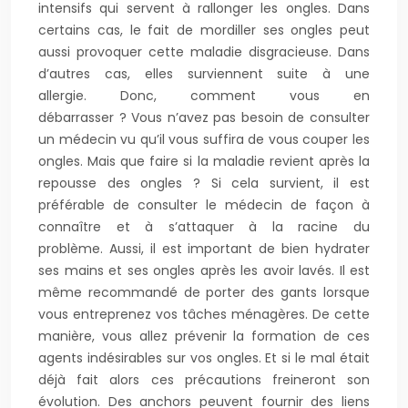
intensifs qui servent à rallonger les ongles. Dans
certains cas, le fait de mordiller ses ongles peut
aussi provoquer cette maladie disgracieuse. Dans
d’autres cas, elles surviennent suite à une
allergie. Donc, comment vous en
débarrasser ? Vous n’avez pas besoin de consulter
un médecin vu qu’il vous suffira de vous couper les
ongles. Mais que faire si la maladie revient après la
repousse des ongles ? Si cela survient, il est
préférable de consulter le médecin de façon à
connaître et à s’attaquer à la racine du
problème. Aussi, il est important de bien hydrater
ses mains et ses ongles après les avoir lavés. Il est
même recommandé de porter des gants lorsque
vous entreprenez vos tâches ménagères. De cette
manière, vous allez prévenir la formation de ces
agents indésirables sur vos ongles. Et si le mal était
déjà fait alors ces précautions freineront son
évolution. Des anchors peuvent fournir des liens