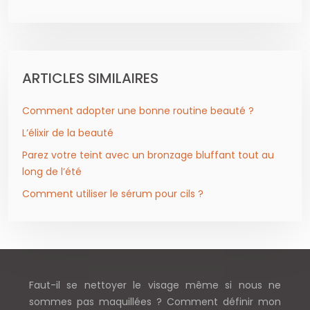
ARTICLES SIMILAIRES
Comment adopter une bonne routine beauté ?
L’élixir de la beauté
Parez votre teint avec un bronzage bluffant tout au
long de l’été
Comment utiliser le sérum pour cils ?
Faut-il se nettoyer le visage même si nous ne
sommes pas maquillées ? Comment définir mon