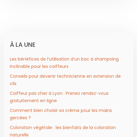
À LA UNE
Les bénéfices de l’utilisation d’un bac à shampoing
inclinable pour les coiffeurs
Conseils pour devenir technicienne en extension de
cils
Coiffeur pas cher à Lyon : Prenez rendez-vous
gratuitement en ligne
Comment bien choisir sa crème pour les mains
gercées ?
Coloration végétale : les bienfaits de la coloration
naturelle