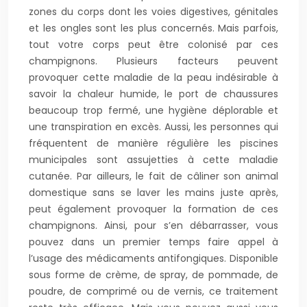
zones du corps dont les voies digestives, génitales
et les ongles sont les plus concernés. Mais parfois,
tout votre corps peut être colonisé par ces
champignons. Plusieurs facteurs peuvent
provoquer cette maladie de la peau indésirable à
savoir la chaleur humide, le port de chaussures
beaucoup trop fermé, une hygiène déplorable et
une transpiration en excès. Aussi, les personnes qui
fréquentent de manière régulière les piscines
municipales sont assujetties à cette maladie
cutanée. Par ailleurs, le fait de câliner son animal
domestique sans se laver les mains juste après,
peut également provoquer la formation de ces
champignons. Ainsi, pour s’en débarrasser, vous
pouvez dans un premier temps faire appel à
l’usage des médicaments antifongiques. Disponible
sous forme de crème, de spray, de pommade, de
poudre, de comprimé ou de vernis, ce traitement