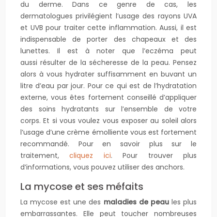
du derme. Dans ce genre de cas, les
dermatologues privilégient l’usage des rayons UVA
et UVB pour traiter cette inflammation. Aussi, il est
indispensable de porter des chapeaux et des
lunettes. Il est à noter que l’eczéma peut
aussi résulter de la sécheresse de la peau. Pensez
alors à vous hydrater suffisamment en buvant un
litre d’eau par jour. Pour ce qui est de l’hydratation
externe, vous êtes fortement conseillé d’appliquer
des soins hydratants sur l’ensemble de votre
corps. Et si vous voulez vous exposer au soleil alors
l’usage d’une crème émolliente vous est fortement
recommandé. Pour en savoir plus sur le
traitement,
cliquez ici
. Pour trouver plus
d’informations, vous pouvez utiliser des anchors.
La mycose et ses méfaits
La mycose est une des
maladies de peau
les plus
embarrassantes. Elle peut toucher nombreuses