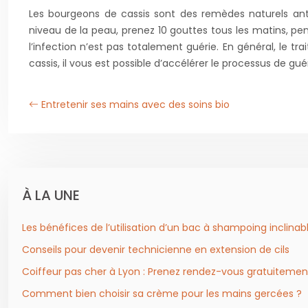
Les bourgeons de cassis sont des remèdes naturels anti-
niveau de la peau, prenez 10 gouttes tous les matins, pe
l’infection n’est pas totalement guérie. En général, le t
cassis, il vous est possible d’accélérer le processus de gué
Entretenir ses mains avec des soins bio
À LA UNE
Les bénéfices de l’utilisation d’un bac à shampoing inclinabl
Conseils pour devenir technicienne en extension de cils
Coiffeur pas cher à Lyon : Prenez rendez-vous gratuitemen
Comment bien choisir sa crème pour les mains gercées ?