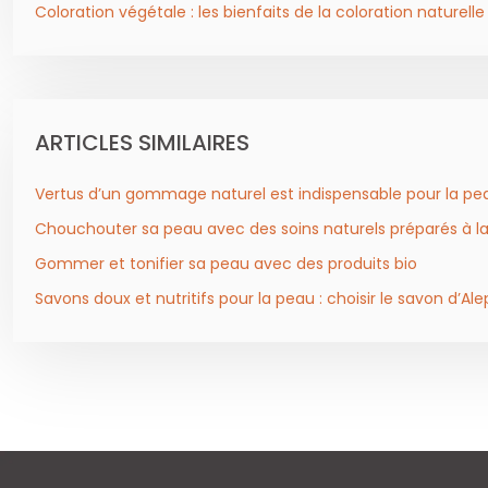
Coloration végétale : les bienfaits de la coloration naturelle
ARTICLES SIMILAIRES
Vertus d’un gommage naturel est indispensable pour la p
Chouchouter sa peau avec des soins naturels préparés à l
Gommer et tonifier sa peau avec des produits bio
Savons doux et nutritifs pour la peau : choisir le savon d’Ale