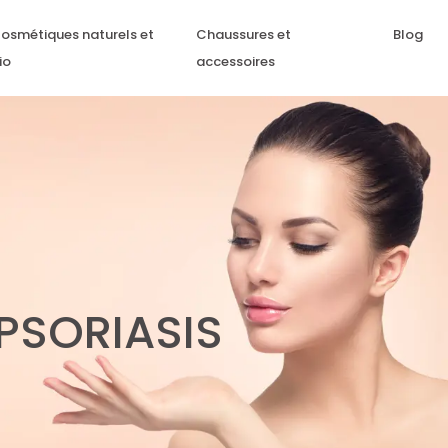
osmétiques naturels et
Chaussures et
Blog
io
accessoires
PSORIASIS